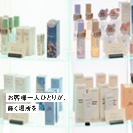
お客様一人ひとりが、
輝く場所を