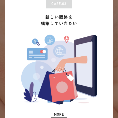
CASE.03
新しい販路を
構築していきたい
MORE