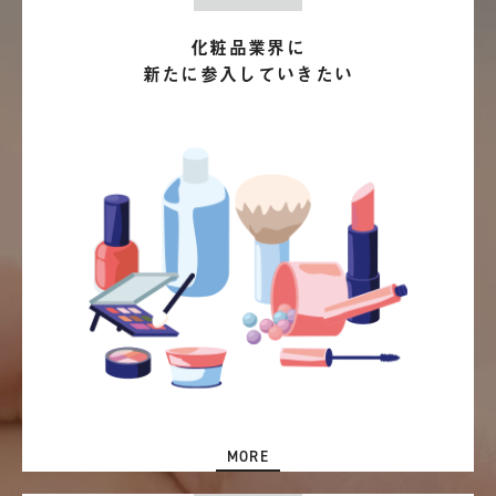
化粧品業界に
新たに参入していきたい
MORE