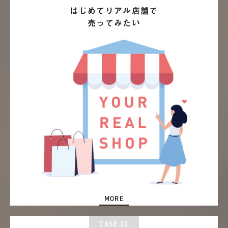
はじめてリアル店舗で
売ってみたい
MORE
CASE.02