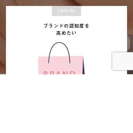
CASE.04
ブランドの認知度を
高めたい