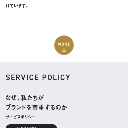
けています。
SERVICE POLICY
なぜ、私たちが
ブランドを尊重するのか
サービスポリシー