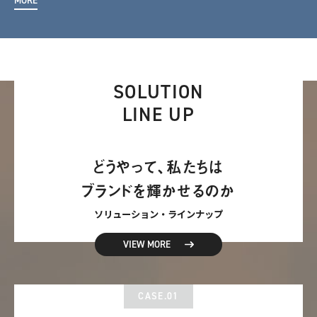
MORE
SOLUTION
LINE UP
どうやって、私たちは
ブランドを輝かせるのか
ソリューション・ラインナップ
VIEW MORE
CASE.01